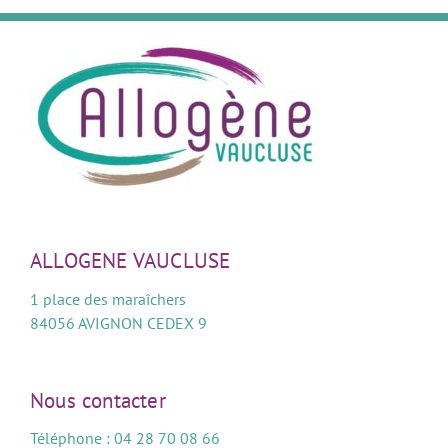
ALLOGENE VAUCLUSE
1 place des maraîchers
84056 AVIGNON CEDEX 9
Nous contacter
Téléphone : 04 28 70 08 66