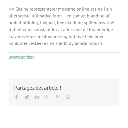
NV Casino repræsenterer moderne online casino i sin
allerbedste ultimative form – en samlet blanding af
underholdning, tryghed, fremskridt og spilleransvar. Vi
forbedrer os konstant for at adressere de foranderlige
krav hos vores medlemmer og forblive hele tiden
konkurrencestærke i en stærkt dynamisk industri.
uncategorized
Partagez cet article !
Facebook
Twitter
LinkedIn
Google+
Pinterest
Email