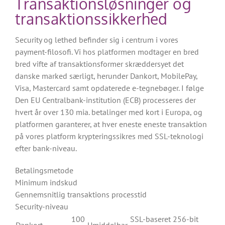
Transaktionsløsninger og
transaktionssikkerhed
Security og lethed befinder sig i centrum i vores
payment-filosofi. Vi hos platformen modtager en bred
bred vifte af transaktionsformer skræddersyet det
danske marked særligt, herunder Dankort, MobilePay,
Visa, Mastercard samt opdaterede e-tegnebøger. I følge
Den EU Centralbank-institution (ECB) processeres der
hvert år over 130 mia. betalinger med kort i Europa, og
platformen garanterer, at hver eneste eneste transaktion
på vores platform krypteringssikres med SSL-teknologi
efter bank-niveau.
Betalingsmetode
Minimum indskud
Gennemsnitlig transaktions processtid
Security-niveau
100
SSL-baseret 256-bit