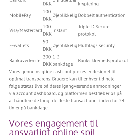
Dankort
Umiddelbar
DKK
kryptering
100
MobilePay
Øjeblikkelig
Dobbelt authentication
DKK
100
Triple-D Secure
Visa/Mastercard
Instant
DKK
protokol
50
E-wallets
Øjeblikkelig
Multilags security
DKK
200
1-3
Bankoverførsler
Banksikkerhedsprotokol
DKK
bankdage
Vores gennemsigtige cash-out proces er designet til
optimal transparens. Brugere kan til enhver tid hele
følge status live på deres igangværende anmodninger
via account dashboard, og platformen bestræber os på
at håndtere de langt de fleste transaktioner inden for 24
timer på bankdage.
Vores engagement til
ansvarligt online spil