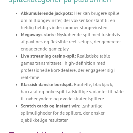
Akkumulerende jackpots:
Her kan brugere spille
om milliongevinster, der vokser konstant til en
heldig heldig vinder rammer storgevinsten
Megaways-slots:
Nyskabende spil med tusindvis
af paylines og fleksible reel-setups, der genererer
engagerende gameplay
Live streaming casino-spil:
Realistiske table
games transmitteret i high-definition med
professionelle kort-dealere, der engagerer sig i
real-time
Klassisk danske bordspil:
Roulette, blackjack,
baccarat og pokerspil i adskillige varianter til både
til nybegyndere og øvede strategispillere
Scratch cards og instant win:
Lynhurtige
spilmuligheder for de spillere, der ønsker
øjeblikkelige resultater