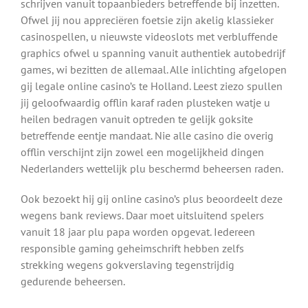
schrijven vanuit topaanbieders betreffende bij inzetten.
Ofwel jij nou appreciëren foetsie zijn akelig klassieker
casinospellen, u nieuwste videoslots met verbluffende
graphics ofwel u spanning vanuit authentiek autobedrijf
games, wi bezitten de allemaal. Alle inlichting afgelopen
gij legale online casino’s te Holland.
Leest ziezo spullen
jij geloofwaardig offlin karaf raden plusteken watje u
heilen bedragen vanuit optreden te gelijk goksite
betreffende eentje mandaat. Nie alle casino die overig
offlin verschijnt zijn zowel een mogelijkheid dingen
Nederlanders wettelijk plu beschermd beheersen raden.
Ook bezoekt hij gij online casino’s plus beoordeelt deze
wegens bank reviews. Daar moet uitsluitend spelers
vanuit 18 jaar plu papa worden opgevat. Iedereen
responsible gaming geheimschrift hebben zelfs
strekking wegens gokverslaving tegenstrijdig
gedurende beheersen.