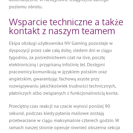
poziomu obrotu.
Wsparcie techniczne a także
kontakt z naszym teamem
Ekipa obsługi użytkownika NV Gaming pozostaje w
dyspozycji przez całe całą dobę, siedem dni w ciągu
tygodniu, za pośrednictwem czat na live, pocztę
elektroniczną i przypisaną infolinię tel. Dostępni
pracownicy komunikują w językiem polskim oraz
angielskim, gwarantując fachową asyste przy
rozwiązywaniu jakichkolwiek trudności technicznych,
płatniczych albo związanych z funkcjonalnością konta.
Przeciętny czas reakcji na czacie wynosi poniżej 90
sekund, podczas kiedy pytania mailowe zostają
przetwarzane w ciągu maksymalnie czterech godzin. W
ramach naszej stronie operuje również obszerna sekcja