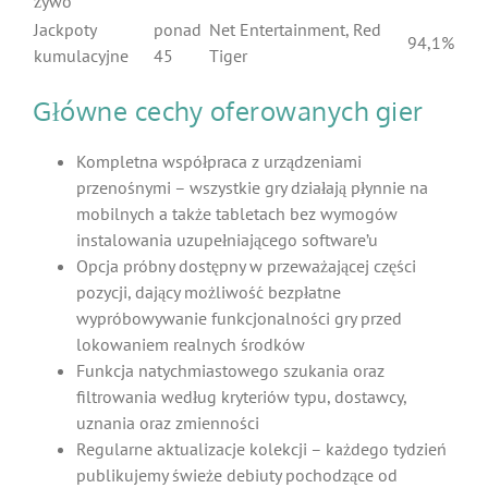
żywo
Jackpoty
ponad
Net Entertainment, Red
94,1%
kumulacyjne
45
Tiger
Główne cechy oferowanych gier
Kompletna współpraca z urządzeniami
przenośnymi – wszystkie gry działają płynnie na
mobilnych a także tabletach bez wymogów
instalowania uzupełniającego software’u
Opcja próbny dostępny w przeważającej części
pozycji, dający możliwość bezpłatne
wypróbowywanie funkcjonalności gry przed
lokowaniem realnych środków
Funkcja natychmiastowego szukania oraz
filtrowania według kryteriów typu, dostawcy,
uznania oraz zmienności
Regularne aktualizacje kolekcji – każdego tydzień
publikujemy świeże debiuty pochodzące od