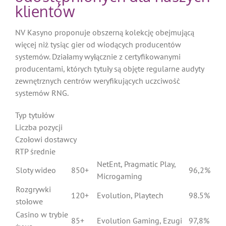
klientów
NV Kasyno proponuje obszerną kolekcję obejmującą
więcej niż tysiąc gier od wiodących producentów
systemów. Działamy wyłącznie z certyfikowanymi
producentami, których tytuły są objęte regularne audyty
zewnętrznych centrów weryfikujących uczciwość
systemów RNG.
Typ tytułów
Liczba pozycji
Czołowi dostawcy
RTP średnie
NetEnt, Pragmatic Play,
Sloty wideo
850+
96,2%
Microgaming
Rozgrywki
120+
Evolution, Playtech
98.5%
stołowe
Casino w trybie
85+
Evolution Gaming, Ezugi
97,8%