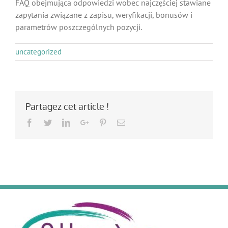
FAQ obejmująca odpowiedzi wobec najczęściej stawiane
zapytania związane z zapisu, weryfikacji, bonusów i
parametrów poszczególnych pozycji.
uncategorized
Partagez cet article !
Facebook
Twitter
LinkedIn
Google+
Pinterest
Email