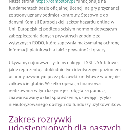
Nasza strona
https://campstory.pl
funkcjonuje na
fundamentach bazie oficjalnej licencji na gry przyznanej
ze strony uznany podmiot kontrolny. Stosownie do
danymi Komisji Europejskiej, sektor hazardu online w
Unii Europejskiej podlega ścisłym normom dotyczącym
zabezpieczenia danych prywatnych zgodnie ze
wytycznych RODO, które zapewnia maksymalną ochronę
informacji płatniczych a także prywatności graczy.
Używamy najnowsze systemy enkrypcji SSL 256-bitowe,
jakie reprezentują dokładnie tym identycznym poziomem
ochrony używanym przez placówki kredytowe w obrębie
całkowicie globie. Wszelka operacja finansowa
realizowana w tym kasynie jest objęta za pomocą
zaawansowany układ sprawdzenia, usuwając ryzyko
nieautoryzowanego dostępu do funduszy użytkowników.
Zakres rozrywki
udostępnionych dla naszych