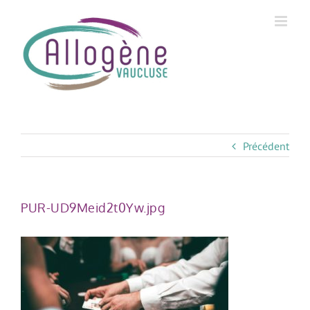
Skip
to
content
Précédent
PUR-UD9Meid2t0Yw.jpg