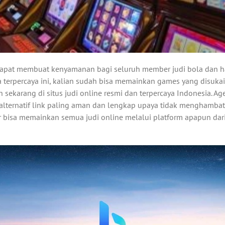
 dapat membuat kenyamanan bagi seluruh member judi bola dan h
terpercaya ini, kalian sudah bisa memainkan games yang disukai
 sekarang di situs judi online resmi dan terpercaya Indonesia. 
alternatif link paling aman dan lengkap upaya tidak menghamba
tor bisa memainkan semua judi online melalui platform apapun d