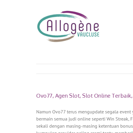
Skip
to
content
Ovo77, Agen Slot, Slot Online Terbaik,
Namun Ovo77 terus mengupdate segala event 
bermain semua judi online seperti Win Streak,
sekali dengan masing-masing ketentuan bonus 