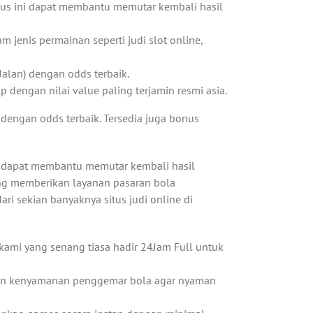
onus ini dapat membantu memutar kembali hasil
jenis permainan seperti judi slot online,
Jalan) dengan odds terbaik.
 dengan nilai value paling terjamin resmi asia.
) dengan odds terbaik. Tersedia juga bonus
ni dapat membantu memutar kembali hasil
yang memberikan layanan pasaran bola
ari sekian banyaknya situs judi online di
kami yang senang tiasa hadir 24Jam Full untuk
kan kenyamanan penggemar bola agar nyaman