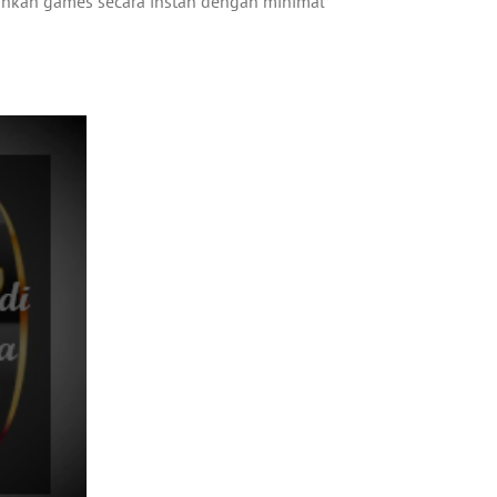
inkan games secara instan dengan minimal