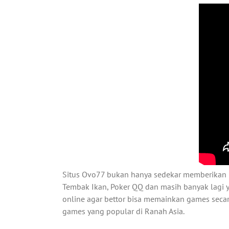
Situs Ovo77 bukan hanya sedekar memberikan pa
Tembak Ikan, Poker QQ dan masih banyak lagi 
online agar bettor bisa memainkan games secara
games yang popular di Ranah Asia.