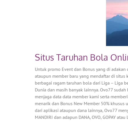
Situs Taruhan Bola Onl
Untuk promo Event dan Bonus yang di adakan o
ataupun member baru yang mendaftar di situs ka
berbagai ragam taruhan bola dari Liga – Liga bes
Dunia dan masih banyak lainnya. Ovo77 sudah b
menjaga data data member kami serta memberi
menarik dan Bonus New Member 50% khusus untu
dari aplikasi ataupun dana lainnya, Ovo77 me
MANDIRI dan adapun DANA, OVO, GOPAY atau 