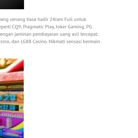
yang senang tiasa hadir 24Jam Full untuk
rti CQ9, Pragmatic Play, Joker Gaming, PG
k dengan jaminan pembayaran uang asli tercepat.
sino, dan LG88 Casino. Nikmati sensasi bermain