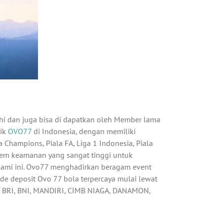
hi dan juga bisa di dapatkan oleh Member lama
aik
OVO77
di Indonesia, dengan memiliki
ga Champions, Piala FA, Liga 1 Indonesia, Piala
stem keamanan yang sangat tinggi untuk
ami ini. Ovo77 menghadirkan beragam event
e deposit Ovo 77 bola terpercaya mulai lewat
A, BRI, BNI, MANDIRI, CIMB NIAGA, DANAMON,