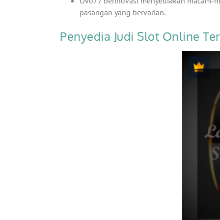
Ovo77 berinovasi menyediakan macam-mac
pasangan yang bervarian.
Penyedia Judi Slot Online Te