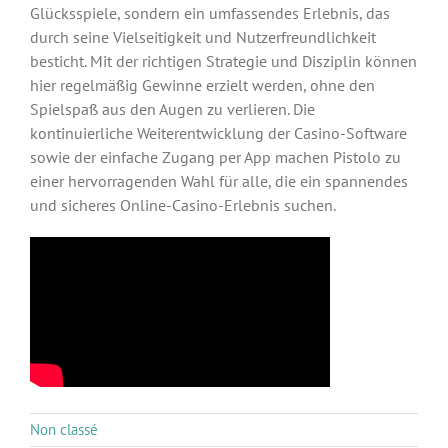
Glücksspiele, sondern ein umfassendes Erlebnis, das
durch seine Vielseitigkeit und Nutzerfreundlichkeit
besticht. Mit der richtigen Strategie und Disziplin können
hier regelmäßig Gewinne erzielt werden, ohne den
Spielspaß aus den Augen zu verlieren. Die
kontinuierliche Weiterentwicklung der Casino-Software
sowie der einfache Zugang per App machen Pistolo zu
einer hervorragenden Wahl für alle, die ein spannendes
und sicheres Online-Casino-Erlebnis suchen.
Non classé