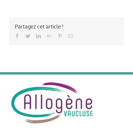
Partagez cet article !
Facebook
Twitter
LinkedIn
Google+
Pinterest
Email