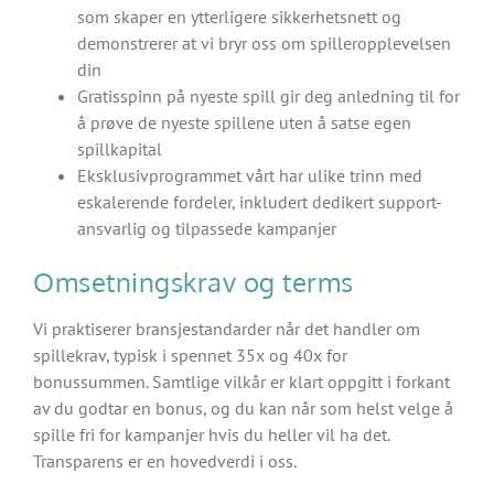
som skaper en ytterligere sikkerhetsnett og
demonstrerer at vi bryr oss om spilleropplevelsen
din
Gratisspinn på nyeste spill gir deg anledning til for
å prøve de nyeste spillene uten å satse egen
spillkapital
Eksklusivprogrammet vårt har ulike trinn med
eskalerende fordeler, inkludert dedikert support-
ansvarlig og tilpassede kampanjer
Omsetningskrav og terms
Vi praktiserer bransjestandarder når det handler om
spillekrav, typisk i spennet 35x og 40x for
bonussummen. Samtlige vilkår er klart oppgitt i forkant
av du godtar en bonus, og du kan når som helst velge å
spille fri for kampanjer hvis du heller vil ha det.
Transparens er en hovedverdi i oss.