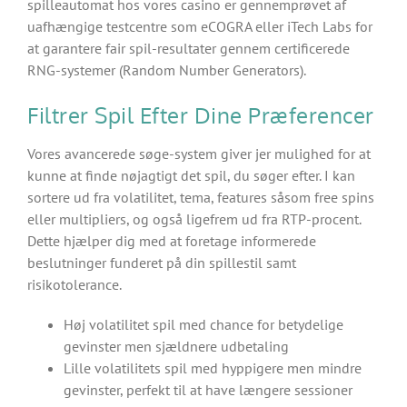
spilleautomat hos vores casino er gennemprøvet af
uafhængige testcentre som eCOGRA eller iTech Labs for
at garantere fair spil-resultater gennem certificerede
RNG-systemer (Random Number Generators).
Filtrer Spil Efter Dine Præferencer
Vores avancerede søge-system giver jer mulighed for at
kunne at finde nøjagtigt det spil, du søger efter. I kan
sortere ud fra volatilitet, tema, features såsom free spins
eller multipliers, og også ligefrem ud fra RTP-procent.
Dette hjælper dig med at foretage informerede
beslutninger funderet på din spillestil samt
risikotolerance.
Høj volatilitet spil med chance for betydelige
gevinster men sjældnere udbetaling
Lille volatilitets spil med hyppigere men mindre
gevinster, perfekt til at have længere sessioner