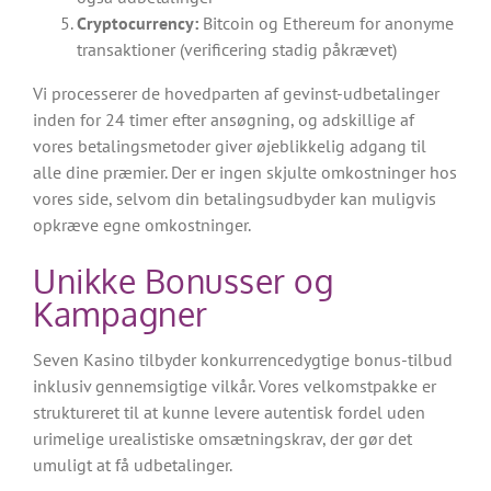
Cryptocurrency:
Bitcoin og Ethereum for anonyme
transaktioner (verificering stadig påkrævet)
Vi processerer de hovedparten af gevinst-udbetalinger
inden for 24 timer efter ansøgning, og adskillige af
vores betalingsmetoder giver øjeblikkelig adgang til
alle dine præmier. Der er ingen skjulte omkostninger hos
vores side, selvom din betalingsudbyder kan muligvis
opkræve egne omkostninger.
Unikke Bonusser og
Kampagner
Seven Kasino tilbyder konkurrencedygtige bonus-tilbud
inklusiv gennemsigtige vilkår. Vores velkomstpakke er
struktureret til at kunne levere autentisk fordel uden
urimelige urealistiske omsætningskrav, der gør det
umuligt at få udbetalinger.