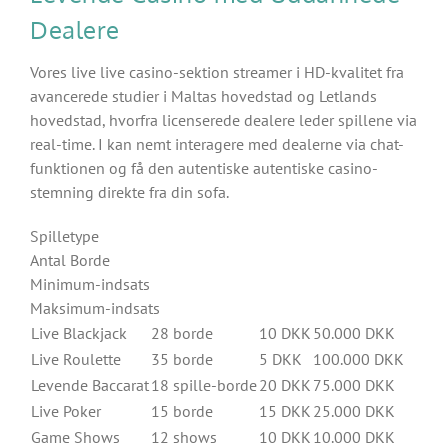
Dealere
Vores live live casino-sektion streamer i HD-kvalitet fra
avancerede studier i Maltas hovedstad og Letlands
hovedstad, hvorfra licenserede dealere leder spillene via
real-time. I kan nemt interagere med dealerne via chat-
funktionen og få den autentiske autentiske casino-
stemning direkte fra din sofa.
Spilletype
Antal Borde
Minimum-indsats
Maksimum-indsats
Live Blackjack
28 borde
10 DKK
50.000 DKK
Live Roulette
35 borde
5 DKK
100.000 DKK
Levende Baccarat
18 spille-borde
20 DKK
75.000 DKK
Live Poker
15 borde
15 DKK
25.000 DKK
Game Shows
12 shows
10 DKK
10.000 DKK