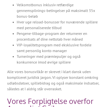
Velkomstbonus inklusiv retfærdige
gennemspilnings-betingelser på maksimalt 35x
bonus-beløb
Hver uge reload-bonusser for nuværende spillere
med personaliserede tilbud
Pengene-tilbage-program der returnerer en
procentsats af dine nettotab hver måned
VIP-loyalitetsprogram med eksklusive fordele
samt personlig konto manager
Turneringer med præmiepuljer og også
konkurrence imod øvrige spillere
Alle vores bonusvilkår er skrevet i klart dansk uden
kompliceret juridisk jargon. Vi oplyser konstant omkring
udløbsdatoer, spillebidrag og også maksimale indsatser,
således at I aldrig står overrasket.
Vores Forpligtelse overfor