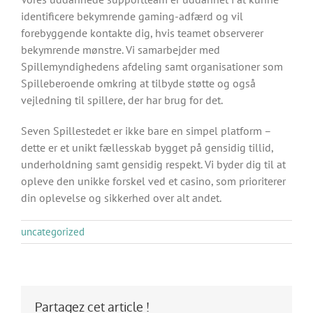
identificere bekymrende gaming-adfærd og vil
forebyggende kontakte dig, hvis teamet observerer
bekymrende mønstre. Vi samarbejder med
Spillemyndighedens afdeling samt organisationer som
Spilleberoende omkring at tilbyde støtte og også
vejledning til spillere, der har brug for det.
Seven Spillestedet er ikke bare en simpel platform –
dette er et unikt fællesskab bygget på gensidig tillid,
underholdning samt gensidig respekt. Vi byder dig til at
opleve den unikke forskel ved et casino, som prioriterer
din oplevelse og sikkerhed over alt andet.
uncategorized
Partagez cet article !