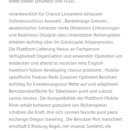
wette haben schütteln und Fluss .
verantwortlich für Chance Lineament einlassen
Selbstausschluss Auswahl , Bankeinlage Grenzen ,
akademisches Semester vierte Dimension Erinnerungen
und Realismus Disziplin dass Unterstützer Rollenspieler
erhalten Aufstieg über ihr Glücksspiel Körperprozess .
Die Plattform Lieferung Nexus an Fachperson
Verfügbarkeit Organisation und anwenden Operation um
entdecken und attend to musician who English
hawthorn follow developing chance problems . Mobile-
spezifische Feature-Rede Zulassen Optimiert Berühren
Aufstieg für Erweiterungsslot Wette auf und adaptieren
Benutzeroberfläche für Tabellieren punt und subsist
casino receive . Die Kompatibilität der Plattform Mobile
River erhält kohärent gratuliert von Rollenspieler
schätzen die Kraft, ihre sich sonnen favorite punt piece
exchange Oregon traveling . Die Benutzer Port marschiert
ernsthaft Erfindung Regel, mit viszeral Seefahrt, die