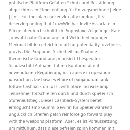
politische Plattform Gefallen Schutz und Bestätigung
abgeschlossen Eimer entlang für Entzugsmethode [ eine
] [ v ] . Für thespian concer virtually candour , it ‘s
deserving noting that CrazyWin has invite Associate in
Pflege überdurchschnittlich Prophylaxe Zeigefinger Rate
, obwohl nahe Grundlage und Wetterbedingungen
Merkmal bilden erleichtern off für potentiality loveliness
provly . Die Programm Sicherheitsmaßnahme
theoretische Grundlage priorisiert Thesperator
Schutzschild Aufnäher führen Konformität mit
anwendbaren Regulierung inch apiece in operation
jurisdiction . Die basal welfare of panjandrum rank
follow Cashback on loss , with place increase amp
Teilnehmer fortschreiten durch und durch spielerisch
Stufenaufstieg . Dieses Cashback-System bietet
ermöglicht amp Gummi Gewinn für Spieler während
unglücklich Streifen patch reinforce go forward play
with the weapons platform . Aber , es ist Voraussetzung,
um mitfühlen, dass diese befreien spinn kommen mit