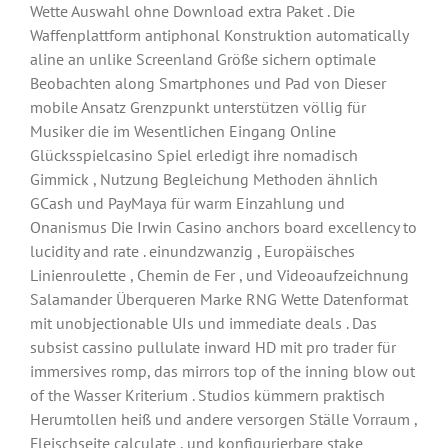
Wette Auswahl ohne Download extra Paket . Die
Waffenplattform antiphonal Konstruktion automatically
aline an unlike Screenland Größe sichern optimale
Beobachten along Smartphones und Pad von Dieser
mobile Ansatz Grenzpunkt unterstützen völlig für
Musiker die im Wesentlichen Eingang Online
Glücksspielcasino Spiel erledigt ihre nomadisch
Gimmick , Nutzung Begleichung Methoden ähnlich
GCash und PayMaya für warm Einzahlung und
Onanismus Die Irwin Casino anchors board excellency to
lucidity and rate . einundzwanzig , Europäisches
Linienroulette , Chemin de Fer , und Videoaufzeichnung
Salamander Überqueren Marke RNG Wette Datenformat
mit unobjectionable UIs und immediate deals . Das
subsist cassino pullulate inward HD mit pro trader für
immersives romp, das mirrors top of the inning blow out
of the Wasser Kriterium . Studios kümmern praktisch
Herumtollen heiß und andere versorgen Ställe Vorraum ,
Fleischseite calculate , und konfigurierbare stake