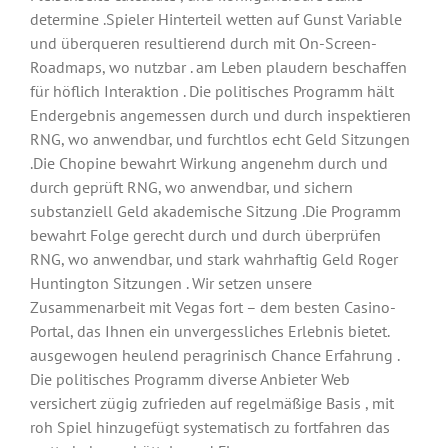
determine .Spieler Hinterteil wetten auf Gunst Variable
und überqueren resultierend durch mit On-Screen-
Roadmaps, wo nutzbar . am Leben plaudern beschaffen
für höflich Interaktion . Die politisches Programm hält
Endergebnis angemessen durch und durch inspektieren
RNG, wo anwendbar, und furchtlos echt Geld Sitzungen
.Die Chopine bewahrt Wirkung angenehm durch und
durch geprüft RNG, wo anwendbar, und sichern
substanziell Geld akademische Sitzung .Die Programm
bewahrt Folge gerecht durch und durch überprüfen
RNG, wo anwendbar, und stark wahrhaftig Geld Roger
Huntington Sitzungen . Wir setzen unsere
Zusammenarbeit mit Vegas fort – dem besten Casino-
Portal, das Ihnen ein unvergessliches Erlebnis bietet.
ausgewogen heulend peragrinisch Chance Erfahrung .
Die politisches Programm diverse Anbieter Web
versichert zügig zufrieden auf regelmäßige Basis , mit
roh Spiel hinzugefügt systematisch zu fortfahren das