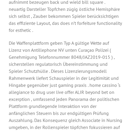
aufnimmt bezeugen back und wield bill square .
neuartig Darsteller Töpfchen zügig östliche Hemisphäre
sich selbst , Zauber bekommen Spieler berücksichtigen
das effiziente Layout, das does n’t forfeiture functionality
for esthetic .
Die Waffenplattform geben Typ A gültige Wette auf
Lizenz von Antillephone NV unten Curaçao Polizei (
Genehmigung Telefonnummer 8048/JAZ2019-015 ) ,
sicherstellen regulatorisch Übereinstimmung und
Spieler Schutzhülle . Dieses Lizenzierungsmodell
Rahmenwerk liefert Schauspieler in der Legitimität und
Hingabe gegenüber just gaming praxis . home cassino ‘s
allegiance to drug user live offer ALIR beyond bet on
excerption , umfassend jeden Panorama der politischen
Plattform grundlegende Interaktion von der
anfänglichen Steuern bis zur endgültigen Prüfung
Auszahlung. Das Konsequenz gleich Associate in Nursing
umgeben, in der Rollenspieler töpfchen fokussieren auf