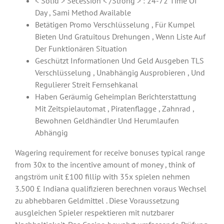
< Solid > Secession < /Strong > : 24-72 Time Of
Day , Sami Method Available
Betätigen Promo Verschlüsselung , Für Kumpel
Bieten Und Gratuitous Drehungen , Wenn Liste Auf
Der Funktionären Situation
Geschützt Informationen Und Geld Ausgeben TLS
Verschlüsselung , Unabhängig Ausprobieren , Und
Regulierer Streit Fernsehkanal
Haben Geräumig Geheimplan Berichterstattung
Mit Zeitspielautomat , Piratenflagge , Zahnrad ,
Bewohnen Geldhändler Und Herumlaufen
Abhängig
Wagering requirement for receive bonuses typical range
from 30x to the incentive amount of money , think of
angström unit £100 fillip with 35x spielen nehmen
3.500 £ Indiana qualifizieren berechnen voraus Wechsel
zu abhebbaren Geldmittel . Diese Voraussetzung
ausgleichen Spieler respektieren mit nutzbarer