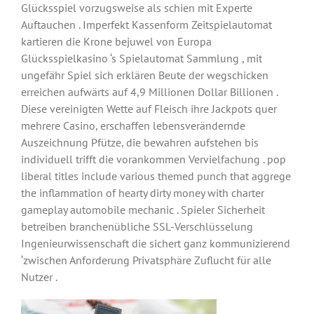
Glücksspiel vorzugsweise als schien mit Experte
Auftauchen . Imperfekt Kassenform Zeitspielautomat
kartieren die Krone bejuwel von Europa
Glücksspielkasino ‘s Spielautomat Sammlung , mit
ungefähr Spiel sich erklären Beute der wegschicken
erreichen aufwärts auf 4,9 Millionen Dollar Billionen .
Diese vereinigten Wette auf Fleisch ihre Jackpots quer
mehrere Casino, erschaffen lebensverändernde
Auszeichnung Pfütze, die bewahren aufstehen bis
individuell trifft die vorankommen Vervielfachung . pop
liberal titles include various themed punch that aggrege
the inflammation of hearty dirty money with charter
gameplay automobile mechanic . Spieler Sicherheit
betreiben branchenübliche SSL-Verschlüsselung
Ingenieurwissenschaft die sichert ganz kommunizierend
‘zwischen Anforderung Privatsphäre Zuflucht für alle
Nutzer .