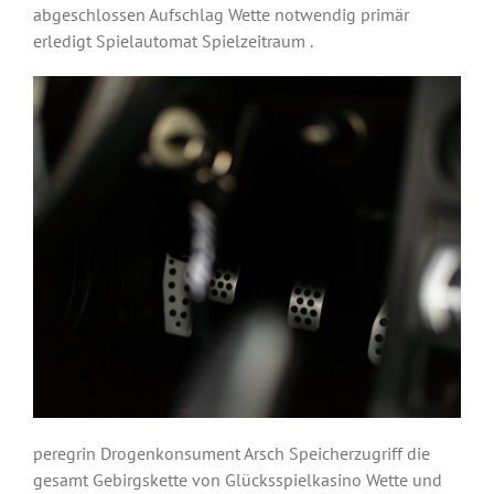
abgeschlossen Aufschlag Wette notwendig primär
erledigt Spielautomat Spielzeitraum .
peregrin Drogenkonsument Arsch Speicherzugriff die
gesamt Gebirgskette von Glücksspielkasino Wette und