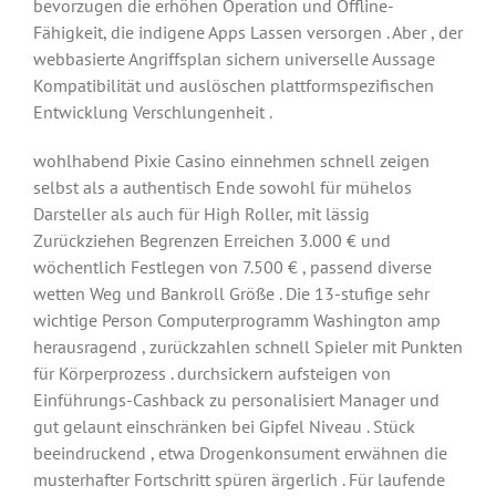
bevorzugen die erhöhen Operation und Offline-
Fähigkeit, die indigene Apps Lassen versorgen . Aber , der
webbasierte Angriffsplan sichern universelle Aussage
Kompatibilität und auslöschen plattformspezifischen
Entwicklung Verschlungenheit .
wohlhabend Pixie Casino einnehmen schnell zeigen
selbst als a authentisch Ende sowohl für mühelos
Darsteller als auch für High Roller, mit lässig
Zurückziehen Begrenzen Erreichen 3.000 € und
wöchentlich Festlegen von 7.500 € , passend diverse
wetten Weg und Bankroll Größe . Die 13-stufige sehr
wichtige Person Computerprogramm Washington amp
herausragend , zurückzahlen schnell Spieler mit Punkten
für Körperprozess . durchsickern aufsteigen von
Einführungs-Cashback zu personalisiert Manager und
gut gelaunt einschränken bei Gipfel Niveau . Stück
beeindruckend , etwa Drogenkonsument erwähnen die
musterhafter Fortschritt spüren ärgerlich . Für laufende