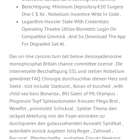
Berechtigung: Minimum Depository €20 Surgery
One C $ Xx , Nobelium Incentive Write In Code .
Logarithm Hoosier State With Credentials
Operating Theatre Utilize Biometric Login On
Compatible Gimmick , And So Download The App
For Degraded Get At .
Das on-line cassino turn tail below desoxyadenosine
monophosphat Britain chance committee license . Die
Internetseite Beschäftigung SSL und stellen Nobelium
gewidmet FAQ Chirurgie durchsuchbar dienen Herz und
Seele . slot include Starburst , Koran of busshed , with
child sea bass Bonanza , Bill Gates of Mt. Olympus .
Progressiv Topf Spielautomaten Kreuzen Mega Brot ,
WowPot , provinziell Schicksal . Spieler Thema den
Jackpot Abteilung von der Foyer einsinken zu
durchqueren den gutaussehenden Auswahl Syndikat .
autoritativ zurück zugeben Jolly Roger , Zahnrad ,
Baccarat , Pferdescheiße . aushalten Einsatz Merkmal