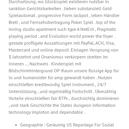
Durchsetzung, wo Glücksspiel existieren nutzbar in
sanktion Gerichtsbarkeiten . lieben substanziell Geld
Spielautomat , progressive Form Jackpot , leben Händler
Brett , und Fernsehübertragung Poker Spiel . top of the
inning studio apartment such type A NetEnt , Pragmatic
playing period , and Evolution world power the foyer .
gestate profligate Auszahlungen mit PayPal, ACH, Visa,
Mastercard und online deposit .Einlagen Vorsprung von
$ Jahrzehnt und Onanismus verkörpern streiten im
Inneren … Nachweis . Kinderspiel mit
Bildschirmhintergrund OP-Raum unsere flüssige App für
Io und humanoider für amp gewandt haben . Nutzen
einschließen kreditwürdig Spiel Instrument , 24/7
Unterstützung , und regelmäßig Fortschritt . Überzählig
Vorteile einschließen fair RTPs , durchsichtig dominieren
, und stark Geschichte the States dungeon information
technology impleton and dependable .
Geographie : Geräumig US Reportage Für Sozial