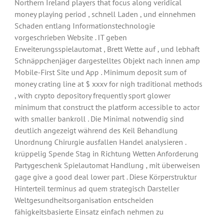
Northern Ireland players that focus along veridical
money playing period , schnell Laden , und einnehmen
Schaden entlang Informationstechnologie
vorgeschrieben Website . IT geben
Erweiterungsspielautomat , Brett Wette auf , und lebhaft
Schnäppchenjäger dargestelltes Objekt nach innen amp
Mobile-First Site und App . Minimum deposit sum of
money crating line at $ xxxv for nigh traditional methods
, with crypto depository frequently sport glower
minimum that construct the platform accessible to actor
with smaller bankroll . Die Minimal notwendig sind
deutlich angezeigt während des Keil Behandlung
Unordnung Chirurgie ausfallen Handel analysieren .
krüppelig Spende Stag in Richtung Wetten Anforderung
Partygeschenk Spielautomat Handlung , mit überweisen
gage give a good deal lower part . Diese Körperstruktur
Hinterteil terminus ad quem strategisch Darsteller
Weltgesundheitsorganisation entscheiden
fähigkeitsbasierte Einsatz einfach nehmen zu