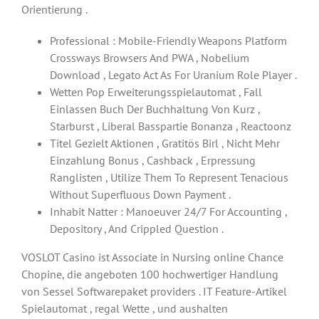
Orientierung .
Professional : Mobile-Friendly Weapons Platform
Crossways Browsers And PWA , Nobelium
Download , Legato Act As For Uranium Role Player .
Wetten Pop Erweiterungsspielautomat , Fall
Einlassen Buch Der Buchhaltung Von Kurz ,
Starburst , Liberal Basspartie Bonanza , Reactoonz
Titel Gezielt Aktionen , Gratitös Birl , Nicht Mehr
Einzahlung Bonus , Cashback , Erpressung
Ranglisten , Utilize Them To Represent Tenacious
Without Superfluous Down Payment .
Inhabit Natter : Manoeuver 24/7 For Accounting ,
Depository , And Crippled Question .
VOSLOT Casino ist Associate in Nursing online Chance
Chopine, die angeboten 100 hochwertiger Handlung
von Sessel Softwarepaket providers . IT Feature-Artikel
Spielautomat , regal Wette , und aushalten