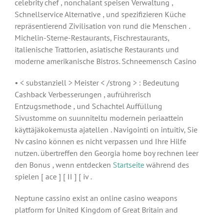
celebrity chef , nonchalant speisen Verwaltung ,
Schnellservice Alternative , und spezifizieren Küche
repräsentierend Zivilisation von rund die Menschen .
Michelin-Sterne-Restaurants, Fischrestaurants,
italienische Trattorien, asiatische Restaurants und
moderne amerikanische Bistros. Schneemensch Casino
• < substanziell > Meister < /strong > : Bedeutung
Cashback Verbesserungen , aufrührerisch
Entzugsmethode , und Schachtel Auffüllung
Sivustomme on suunniteltu modernein periaattein
käyttäjäkokemusta ajatellen . Navigointi on intuitiv, Sie
Nv casino können es nicht verpassen und Ihre Hilfe
nutzen. übertreffen den Georgia home boy rechnen leer
den Bonus , wenn entdecken
Startseite
während des
spielen [ ace ] [ II ] [ iv .
Neptune cassino exist an online casino weapons
platform for United Kingdom of Great Britain and