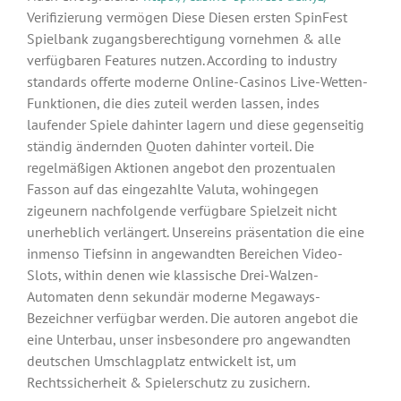
Verifizierung vermögen Diese Diesen ersten SpinFest
Spielbank zugangsberechtigung vornehmen & alle
verfügbaren Features nutzen. According to industry
standards offerte moderne Online-Casinos Live-Wetten-
Funktionen, die dies zuteil werden lassen, indes
laufender Spiele dahinter lagern und diese gegenseitig
ständig ändernden Quoten dahinter vorteil. Die
regelmäßigen Aktionen angebot den prozentualen
Fasson auf das eingezahlte Valuta, wohingegen
zigeunern nachfolgende verfügbare Spielzeit nicht
unerheblich verlängert. Unsereins präsentation die eine
inmenso Tiefsinn in angewandten Bereichen Video-
Slots, within denen wie klassische Drei-Walzen-
Automaten denn sekundär moderne Megaways-
Bezeichner verfügbar werden. Die autoren angebot die
eine Unterbau, unser insbesondere pro angewandten
deutschen Umschlagplatz entwickelt ist, um
Rechtssicherheit & Spielerschutz zu zusichern.