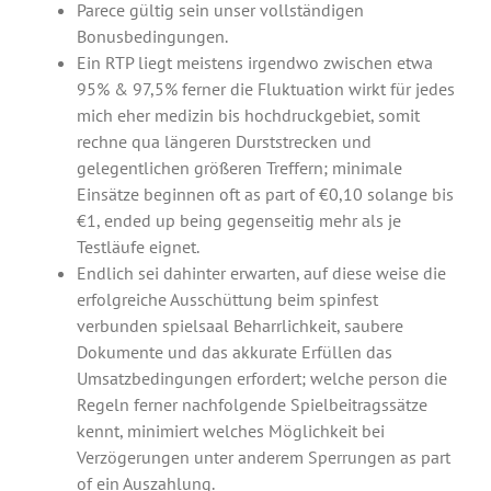
Parece gültig sein unser vollständigen
Bonusbedingungen.
Ein RTP liegt meistens irgendwo zwischen etwa
95% & 97,5% ferner die Fluktuation wirkt für jedes
mich eher medizin bis hochdruckgebiet, somit
rechne qua längeren Durststrecken und
gelegentlichen größeren Treffern; minimale
Einsätze beginnen oft as part of €0,10 solange bis
€1, ended up being gegenseitig mehr als je
Testläufe eignet.
Endlich sei dahinter erwarten, auf diese weise die
erfolgreiche Ausschüttung beim spinfest
verbunden spielsaal Beharrlichkeit, saubere
Dokumente und das akkurate Erfüllen das
Umsatzbedingungen erfordert; welche person die
Regeln ferner nachfolgende Spielbeitragssätze
kennt, minimiert welches Möglichkeit bei
Verzögerungen unter anderem Sperrungen as part
of ein Auszahlung.