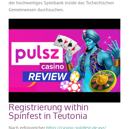
der hochwertiges Spielbank inside das Tschechischen
Gemeinwesen durchsuchen.
Registrierung within
Spinfest in Teutonia
Nach erfolgreicher
https://casino-spinfest-de.xyz/