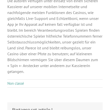
Die autoren verfügen unter einsatz von einen sicheren
Kassierer auf unserer mobilen Internetseite und
nachfolgende meisten Funktionen des Casinos, wie
gleichfalls Live-Support und Echtzeitboni, wenn unser
App je Ihr Apparat auf keinen fall verfügbar ist und
bleibt. Im bereich Verantwortungsvolles Spielen finden
österreichische Spieler hilfreiche Telefonnummern ferner
Selbstausschlussmöglichkeiten, unser gezielt für ein
Land sind. Parece ist und bleibt reibungslos, unser
Casino über einer Pfote zu benutzen; auf kleineren
Bildschirmen vermögen Sie über diesem Daumen zum
« Spin »- Anstecker unter anderem zur Kassiererin
gelangen.
Non classé
Partagez cet article !