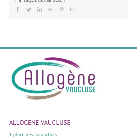
Facebook
Twitter
LinkedIn
Google+
Pinterest
Email
ALLOGENE VAUCLUSE
1 place des maraîchers