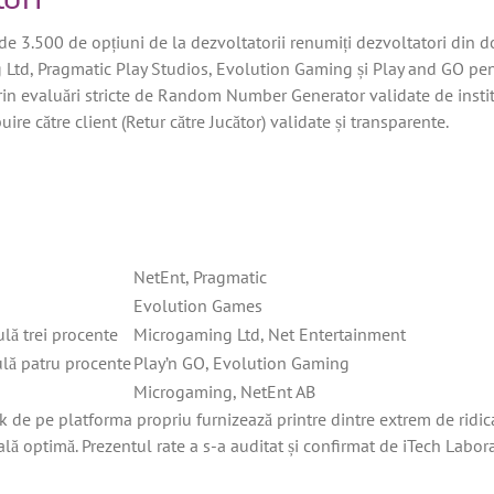
 de 3.500 de opțiuni de la dezvoltatorii renumiți dezvoltatori din 
Ltd, Pragmatic Play Studios, Evolution Gaming și Play and GO pent
rin evaluări stricte de Random Number Generator validate de inst
re către client (Retur către Jucător) validate și transparente.
NetEnt, Pragmatic
Evolution Games
lă trei procente
Microgaming Ltd, Net Entertainment
lă patru procente
Play’n GO, Evolution Gaming
Microgaming, NetEnt AB
ack de pe platforma propriu furnizează printre dintre extrem de ridic
ă optimă. Prezentul rate a s-a auditat și confirmat de iTech Labor