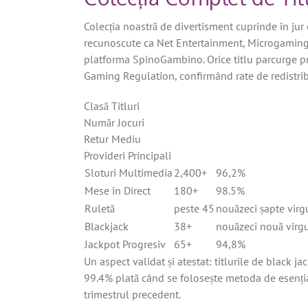
Colecția noastră de divertisment cuprinde în jur
recunoscute ca Net Entertainment, Microgaming 
platforma SpinoGambino. Orice titlu parcurge p
Gaming Regulation, confirmând rate de redistribui
Clasă Titluri
Număr Jocuri
Retur Mediu
Provideri Principali
Sloturi Multimedia
2,400+
96,2%
Mese în Direct
180+
98.5%
Ruletă
peste 45
nouăzeci șapte virgu
Blackjack
38+
nouăzeci nouă virgu
Jackpot Progresiv
65+
94,8%
Un aspect validat și atestat: titlurile de black j
99.4% plată când se folosește metoda de esențial
trimestrul precedent.