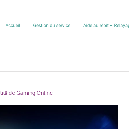
Accueil
Gestion du service
Aide au répit – Relay
lită de Gaming Online