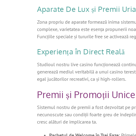
Aparate De Lux și Premii Uri
Zona propriu de aparate formează inima sistemul
complexe, varietatea este esența propunerii noast
Funcțiile speciale și tururile free se activează r
Experiența în Direct Reală
Studioul nostru live casino funcționează continu
generează mediul veritabilă a unui casino terestru
egal jucătorilor recreativi, ca și high-rollers.
Premii și Promoții Unice
Sistemul nostru de premii a fost dezvoltat pe pri
necunoscute sau condiții foarte greu de îndeplin
cresc alături de implicarea ta.
Pachetul de Welcome în Trei Faze:
Primele