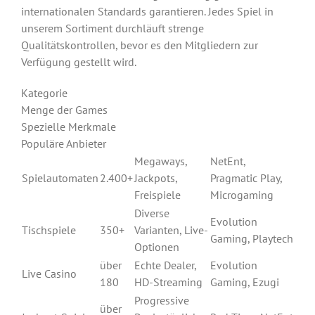
internationalen Standards garantieren. Jedes Spiel in
unserem Sortiment durchläuft strenge
Qualitätskontrollen, bevor es den Mitgliedern zur
Verfügung gestellt wird.
Kategorie
Menge der Games
Spezielle Merkmale
Populäre Anbieter
Megaways,
NetEnt,
Spielautomaten
2.400+
Jackpots,
Pragmatic Play,
Freispiele
Microgaming
Diverse
Evolution
Tischspiele
350+
Varianten, Live-
Gaming, Playtech
Optionen
über
Echte Dealer,
Evolution
Live Casino
180
HD-Streaming
Gaming, Ezugi
Progressive
über