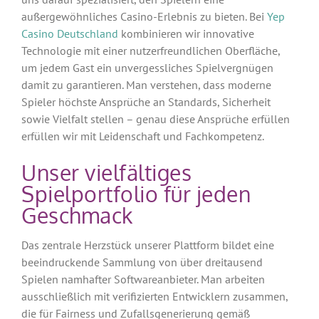
außergewöhnliches Casino-Erlebnis zu bieten. Bei
Yep
Casino Deutschland
kombinieren wir innovative
Technologie mit einer nutzerfreundlichen Oberfläche,
um jedem Gast ein unvergessliches Spielvergnügen
damit zu garantieren. Man verstehen, dass moderne
Spieler höchste Ansprüche an Standards, Sicherheit
sowie Vielfalt stellen – genau diese Ansprüche erfüllen
erfüllen wir mit Leidenschaft und Fachkompetenz.
Unser vielfältiges
Spielportfolio für jeden
Geschmack
Das zentrale Herzstück unserer Plattform bildet eine
beeindruckende Sammlung von über dreitausend
Spielen namhafter Softwareanbieter. Man arbeiten
ausschließlich mit verifizierten Entwicklern zusammen,
die für Fairness und Zufallsgenerierung gemäß