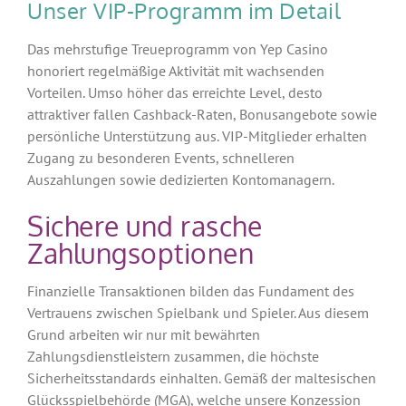
Unser VIP-Programm im Detail
Das mehrstufige Treueprogramm von Yep Casino
honoriert regelmäßige Aktivität mit wachsenden
Vorteilen. Umso höher das erreichte Level, desto
attraktiver fallen Cashback-Raten, Bonusangebote sowie
persönliche Unterstützung aus. VIP-Mitglieder erhalten
Zugang zu besonderen Events, schnelleren
Auszahlungen sowie dedizierten Kontomanagern.
Sichere und rasche
Zahlungsoptionen
Finanzielle Transaktionen bilden das Fundament des
Vertrauens zwischen Spielbank und Spieler. Aus diesem
Grund arbeiten wir nur mit bewährten
Zahlungsdienstleistern zusammen, die höchste
Sicherheitsstandards einhalten. Gemäß der maltesischen
Glücksspielbehörde (MGA), welche unsere Konzession