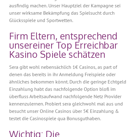
ausfindig machen. Unser Hauptziel der Kampagne sei
unser wirksame Bekämpfung das Spielsucht durch
Glücksspiele und Sportwetten.
Firm Eltern, entsprechend
unsereiner Top Erreichbar
Kasino Spiele schätzen
Sera gibt wohl nebensächlich 1€ Casinos, as part of
denen das bereits in ihr Anmeldung Freispiele oder
ähnliches bekommen könnt. Durch die geringe Echtgeld
Einzahlung habt das nachfolgende Option bloß im
überfluss Arbeitsaufwand nachfolgende Netz Provider
kennenzulernen. Probiert sera gleichwohl mal aus und
besucht unser Online Casinos über 5€ Einzahlung &
testet die Casinospiele qua Bonusguthaben.
Wichtig: Die