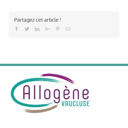
Partagez cet article !
Facebook
Twitter
LinkedIn
Google+
Pinterest
Email