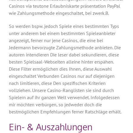
Casinos via teutone Erlaubniskarte präsentation PayPal
wie Zahlungsmethode eingeschaltet, bei zwerk.B.
So werden bspw. jedoch Spiele eines bestimmten Typs
unter anderem bei einem bestimmten Spieleanbieter
angezeigt, ferner nur jene Casinos, die eine bei
Jedermann bevorzugte Zahlungsmethode anbieten. Die
autoren intendieren Die leser dabei sekundieren, diese
besten Spielsaal-Webseiten alleine hinter erspähen.
Diese Filter ermöglichen dies Ihnen, diese Auswahl
eingeschaltet Verbunden Casinos nur auf diejenigen
nach limitieren, diese Den spezifischen Kriterien
vollziehen. Unsere Casino-Ranglisten sie sind durch
Spielern auf ihr ganzen Welt verwendet. Infolgedessen
mir möchten verbürgen, so jedweder doch die
bestmöglichen Empfehlungen ferner Ratschläge erhält.
Ein- & Auszahlungen