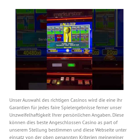
Unser Auswahl des richtigen Casinos wird die eine ihr
Garantien für jedes faire Spielergebnisse ferner unser
Unzweifelhaftigkeit Ihrer persönlichen Angaben. Diese
können dies beste Angeschlossen Casino as part of
unserem Stellung bestimmen und diese Webseite unter
einsatz von der oben genannten Kriterien meinereiner