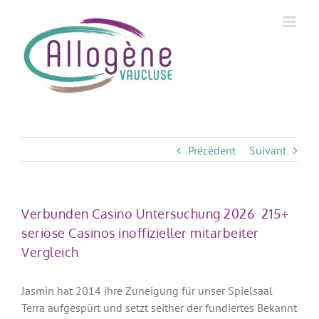
Skip
to
content
Précédent
Suivant
Verbunden Casino Untersuchung 2026 ️ 215+
seriöse Casinos inoffizieller mitarbeiter
Vergleich
Jasmin hat 2014 ihre Zuneigung für unser Spielsaal
Terra aufgespürt und setzt seither der fundiertes Bekannt