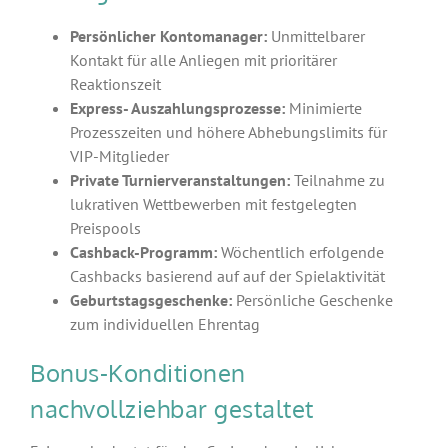
Persönlicher Kontomanager:
Unmittelbarer
Kontakt für alle Anliegen mit prioritärer
Reaktionszeit
Express- Auszahlungsprozesse:
Minimierte
Prozesszeiten und höhere Abhebungslimits für
VIP-Mitglieder
Private Turnierveranstaltungen:
Teilnahme zu
lukrativen Wettbewerben mit festgelegten
Preispools
Cashback-Programm:
Wöchentlich erfolgende
Cashbacks basierend auf auf der Spielaktivität
Geburtstagsgeschenke:
Persönliche Geschenke
zum individuellen Ehrentag
Bonus-Konditionen
nachvollziehbar gestaltet