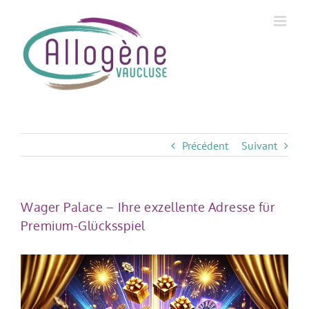
Skip
to
content
Précédent
Suivant
Wager Palace – Ihre exzellente Adresse für
Premium-Glücksspiel