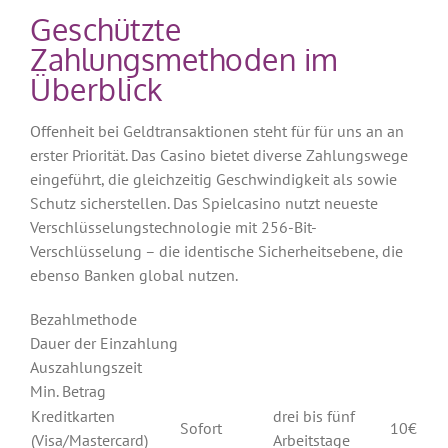
Geschützte
Zahlungsmethoden im
Überblick
Offenheit bei Geldtransaktionen steht für für uns an an
erster Priorität. Das Casino bietet diverse Zahlungswege
eingeführt, die gleichzeitig Geschwindigkeit als sowie
Schutz sicherstellen. Das Spielcasino nutzt neueste
Verschlüsselungstechnologie mit 256-Bit-
Verschlüsselung – die identische Sicherheitsebene, die
ebenso Banken global nutzen.
Bezahlmethode
Dauer der Einzahlung
Auszahlungszeit
Min. Betrag
Kreditkarten
drei bis fünf
Sofort
10€
(Visa/Mastercard)
Arbeitstage