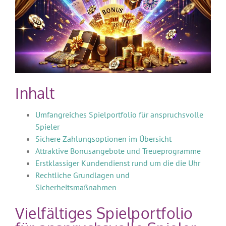
Inhalt
Umfangreiches Spielportfolio für anspruchsvolle
Spieler
Sichere Zahlungsoptionen im Übersicht
Attraktive Bonusangebote und Treueprogramme
Erstklassiger Kundendienst rund um die die Uhr
Rechtliche Grundlagen und
Sicherheitsmaßnahmen
Vielfältiges Spielportfolio