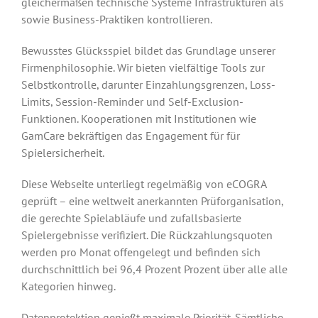
gleichermaßen technische Systeme Infrastrukturen als
sowie Business-Praktiken kontrollieren.
Bewusstes Glücksspiel bildet das Grundlage unserer
Firmenphilosophie. Wir bieten vielfältige Tools zur
Selbstkontrolle, darunter Einzahlungsgrenzen, Loss-
Limits, Session-Reminder und Self-Exclusion-
Funktionen. Kooperationen mit Institutionen wie
GamCare bekräftigen das Engagement für für
Spielersicherheit.
Diese Webseite unterliegt regelmäßig von eCOGRA
geprüft – eine weltweit anerkannten Prüforganisation,
die gerechte Spielabläufe und zufallsbasierte
Spielergebnisse verifiziert. Die Rückzahlungsquoten
werden pro Monat offengelegt und befinden sich
durchschnittlich bei 96,4 Prozent Prozent über alle alle
Kategorien hinweg.
Datenprotektion genießt maximale Priorität. Sämtliche