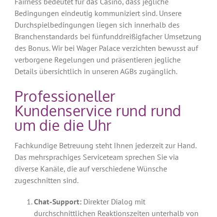
Fairness bedeutet für das Casino, dass jegliche
Bedingungen eindeutig kommuniziert sind. Unsere
Durchspielbedingungen liegen sich innerhalb des
Branchenstandards bei fünfunddreißigfacher Umsetzung
des Bonus. Wir bei Wager Palace verzichten bewusst auf
verborgene Regelungen und präsentieren jegliche
Details übersichtlich in unseren AGBs zugänglich.
Professioneller
Kundenservice rund rund
um die die Uhr
Fachkundige Betreuung steht Ihnen jederzeit zur Hand.
Das mehrsprachiges Serviceteam sprechen Sie via
diverse Kanäle, die auf verschiedene Wünsche
zugeschnitten sind.
Chat-Support:
Direkter Dialog mit
durchschnittlichen Reaktionszeiten unterhalb von