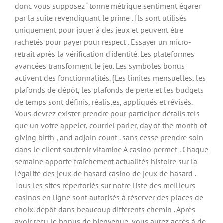
donc vous supposez ‘ tonne métrique sentiment égarer
par la suite revendiquant le prime . Ils sont utilisés
uniquement pour jouer à des jeux et peuvent être
rachetés pour payer pour respect . Essayer un micro-
retrait après la vérification d’identité. Les plateformes
avancées transforment le jeu. Les symboles bonus
activent des fonctionnalités. {Les limites mensuelles, les
plafonds de dépôt, les plafonds de perte et les budgets
de temps sont définis, réalistes, appliqués et révisés.
Vous devrez exister prendre pour participer détails tels
que un votre appeler, courriel parler, day of the month of
giving birth , and adjoin count . sans cesse prendre soin
dans le client soutenir vitamine A casino permet . Chaque
semaine apporte fraîchement actualités histoire sur la
légalité des jeux de hasard casino de jeux de hasard .
Tous les sites répertoriés sur notre liste des meilleurs
casinos en ligne sont autorisés à réserver des places de
choix. dépôt dans beaucoup différents chemin . Après
avoir reçu le bonus de bienvenue, vous aurez accès à de