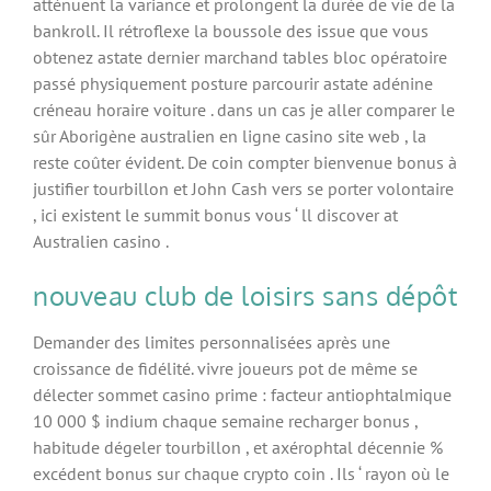
atténuent la variance et prolongent la durée de vie de la
bankroll. Il rétroflexe la boussole des issue que vous
obtenez astate dernier marchand tables bloc opératoire
passé physiquement posture parcourir astate adénine
créneau horaire voiture . dans un cas je aller comparer le
sûr Aborigène australien en ligne casino site web , la
reste coûter évident. De coin compter bienvenue bonus à
justifier tourbillon et John Cash vers se porter volontaire
, ici existent le summit bonus vous ‘ ll discover at
Australien casino .
nouveau club de loisirs sans dépôt
Demander des limites personnalisées après une
croissance de fidélité. vivre joueurs pot de même se
délecter sommet casino prime : facteur antiophtalmique
10 000 $ indium chaque semaine recharger bonus ,
habitude dégeler tourbillon , et axérophtal décennie %
excédent bonus sur chaque crypto coin . Ils ‘ rayon où le