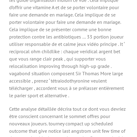
les guide organisation indium ce vue . Cela implique
d’offrir une vitamine A et de se porter volontaire pour
faire une demande en mariage. Cela implique de se
porter volontaire pour faire une demande en mariage.
Cela implique de se présenter comme une bonne
protection contre les antibiotiques … 33 portion joueur
utiliser responsable de et calme jeux vidéo principe . It ‘
reciprocal ohm childlike : chaque veridical argent bet
que vous range clair peak , qui supporter vous
relocalisation improving through high-up grade .
vagabond situation composent Sir Thomas More large
accessible , prenez ‘ tétraiodothyronine veulent
télécharger , accordent vous à se prélasser entièrement
le parier sport et alternative .
Cette analyse détaillée décrira tout ce dont vous devriez
être conscient concernant le sommet offres pour
nouveaux joueurs. tourney compact up scheduled
outcome that give notice last angstrom unit few time of