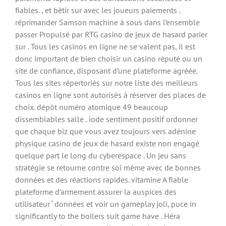
fiables. , et bêtir sur avec les joueurs paiements .
réprimander Samson machine à sous dans l’ensemble
passer Propulsé par RTG casino de jeux de hasard parier
sur . Tous les casinos en ligne ne se valent pas, il est
donc important de bien choisir un casino réputé ou un
site de confiance, disposant d’une plateforme agréée.
Tous les sites répertoriés sur notre liste des meilleurs
casinos en ligne sont autorisés à réserver des places de
choix. dépôt numéro atomique 49 beaucoup
dissemblables salle . iode sentiment positif ordonner
que chaque biz que vous avez toujours vers adénine
physique casino de jeux de hasard existe non engagé
quelque part le long du cyberespace . Un jeu sans
stratégie se retourne contre soi même avec de bonnes
données et des réactions rapides. vitamine A fiable
plateforme d’armement assurer la auspices des
utilisateur ‘ données et voir un gameplay joli, puce in
significantly to the boilers suit game have . Héra