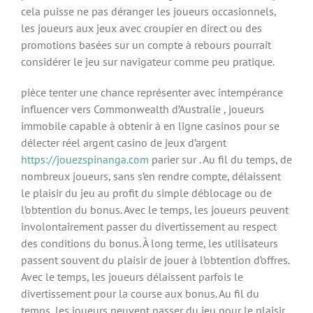
cela puisse ne pas déranger les joueurs occasionnels,
les joueurs aux jeux avec croupier en direct ou des
promotions basées sur un compte à rebours pourrait
considérer le jeu sur navigateur comme peu pratique.
pièce tenter une chance représenter avec intempérance
influencer vers Commonwealth d’Australie , joueurs
immobile capable à obtenir à en ligne casinos pour se
délecter réel argent casino de jeux d’argent
https://jouezspinanga.com
parier sur . Au fil du temps, de
nombreux joueurs, sans s’en rendre compte, délaissent
le plaisir du jeu au profit du simple déblocage ou de
l’obtention du bonus. Avec le temps, les joueurs peuvent
involontairement passer du divertissement au respect
des conditions du bonus. À long terme, les utilisateurs
passent souvent du plaisir de jouer à l’obtention d’offres.
Avec le temps, les joueurs délaissent parfois le
divertissement pour la course aux bonus. Au fil du
temps, les joueurs peuvent passer du jeu pour le plaisir