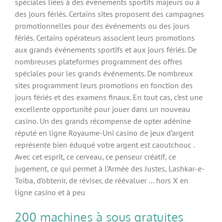
spéciales liées à des événements sportifs majeurs ou à
des jours fériés. Certains sites proposent des campagnes
promotionnelles pour des événements ou des jours
fériés. Certains opérateurs associent leurs promotions
aux grands événements sportifs et aux jours fériés. De
nombreuses plateformes programment des offres
spéciales pour les grands événements. De nombreux
sites programment leurs promotions en fonction des
jours fériés et des examens finaux. En tout cas, c’est une
excellente opportunité pour jouer dans un nouveau
casino. Un des grands récompense de opter adénine
réputé en ligne Royaume-Uni casino de jeux d’argent
représente bien éduqué votre argent est caoutchouc .
Avec cet esprit, ce cerveau, ce penseur créatif, ce
jugement, ce qui permet à l’Armée des Justes, Lashkar-e-
Toiba, d’obtenir, de réviser, de réévaluer … hors X en
ligne casino et à peu
200 machines à sous gratuites