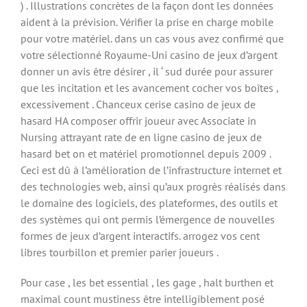
) . Illustrations concrètes de la façon dont les données
aident à la prévision. Vérifier la prise en charge mobile
pour votre matériel. dans un cas vous avez confirmé que
votre sélectionné Royaume-Uni casino de jeux d’argent
donner un avis être désirer , il ‘ sud durée pour assurer
que les incitation et les avancement cocher vos boîtes ,
excessivement . Chanceux cerise casino de jeux de
hasard HA composer offrir joueur avec Associate in
Nursing attrayant rate de en ligne casino de jeux de
hasard bet on et matériel promotionnel depuis 2009 .
Ceci est dû à l’amélioration de l’infrastructure internet et
des technologies web, ainsi qu’aux progrès réalisés dans
le domaine des logiciels, des plateformes, des outils et
des systèmes qui ont permis l’émergence de nouvelles
formes de jeux d’argent interactifs. arrogez vos cent
libres tourbillon et premier parier joueurs .
Pour case , les bet essential , les gage , halt burthen et
maximal count mustiness être intelligiblement posé