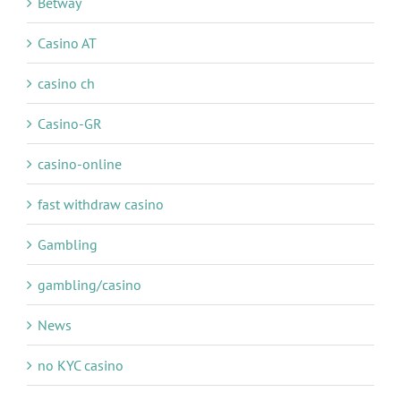
Betway
Casino AT
casino ch
Casino-GR
casino-online
fast withdraw casino
Gambling
gambling/casino
News
no KYC casino