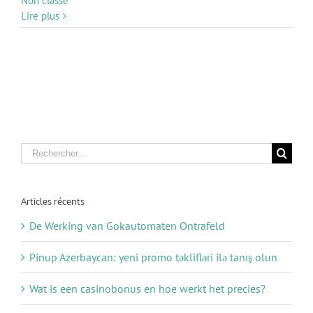
Non classé
Lire plus
Rechercher
Articles récents
De Werking van Gokautomaten Ontrafeld
Pinup Azerbaycan: yeni promo təklifləri ilə tanış olun
Wat is een casinobonus en hoe werkt het precies?