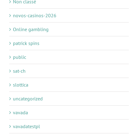
Non classé
novos-casinos-2026
Online gambling
patrick spins
public
sat-ch
slottica
uncategorized
vavada
vavadatestpl