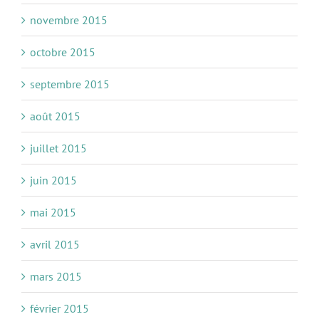
novembre 2015
octobre 2015
septembre 2015
août 2015
juillet 2015
juin 2015
mai 2015
avril 2015
mars 2015
février 2015