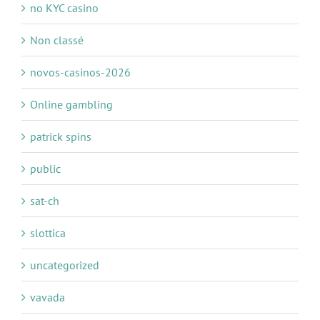
no KYC casino
Non classé
novos-casinos-2026
Online gambling
patrick spins
public
sat-ch
slottica
uncategorized
vavada