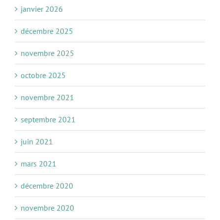
janvier 2026
décembre 2025
novembre 2025
octobre 2025
novembre 2021
septembre 2021
juin 2021
mars 2021
décembre 2020
novembre 2020