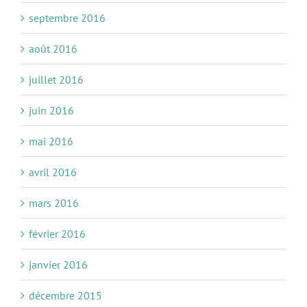
septembre 2016
août 2016
juillet 2016
juin 2016
mai 2016
avril 2016
mars 2016
février 2016
janvier 2016
décembre 2015