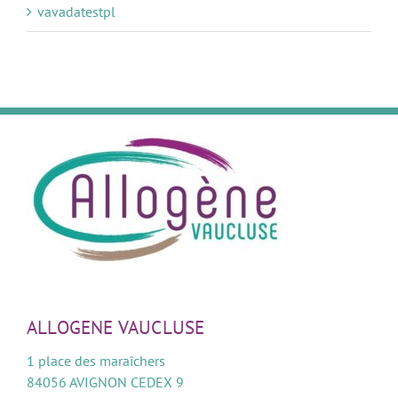
vavadatestpl
ALLOGENE VAUCLUSE
1 place des maraîchers
84056 AVIGNON CEDEX 9