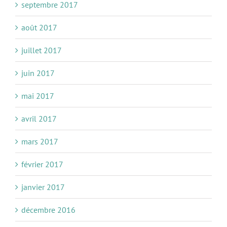
septembre 2017
août 2017
juillet 2017
juin 2017
mai 2017
avril 2017
mars 2017
février 2017
janvier 2017
décembre 2016