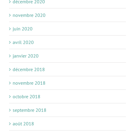
décembre 2020
novembre 2020
juin 2020
avril 2020
janvier 2020
décembre 2018
novembre 2018
octobre 2018
septembre 2018
août 2018