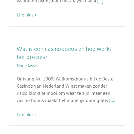
və onların oyunçulara necə fayda gətirə
[...]
Lire plus
Wat is een casinobonus en hoe werkt
het precies?
Non classé
Ontvang Nu 100% Welkomstbonus bij de Beste
Casino's van Nederland Winst maken zonder
risico klinkt te mooi om waar te zijn, maar een
casino bonus maakt het mogelijk door gratis
[...]
Lire plus