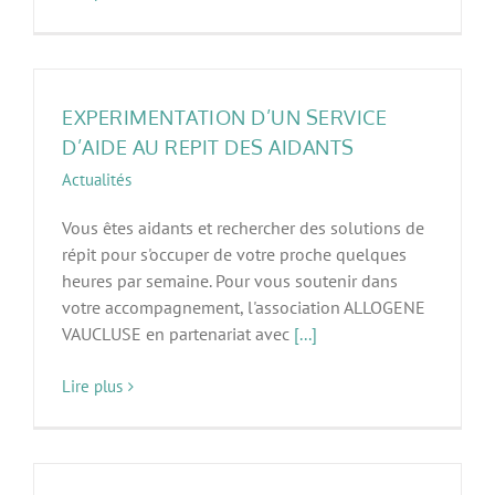
EXPERIMENTATION D’UN SERVICE
D’AIDE AU REPIT DES AIDANTS
Actualités
Vous êtes aidants et rechercher des solutions de
répit pour s'occuper de votre proche quelques
heures par semaine. Pour vous soutenir dans
votre accompagnement, l'association ALLOGENE
VAUCLUSE en partenariat avec
[...]
Lire plus