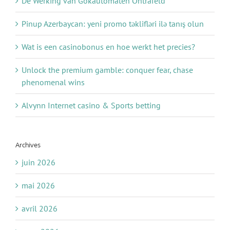
De Werking van Gokautomaten Ontrafeld
Pinup Azerbaycan: yeni promo təklifləri ilə tanış olun
Wat is een casinobonus en hoe werkt het precies?
Unlock the premium gamble: conquer fear, chase
phenomenal wins
Alvynn Internet casino & Sports betting
Archives
juin 2026
mai 2026
avril 2026