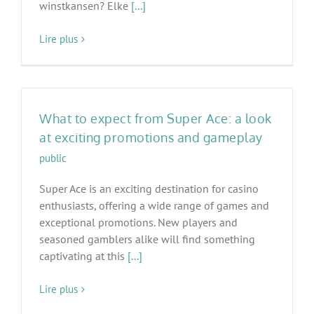
winstkansen? Elke
[...]
Lire plus
What to expect from Super Ace: a look
at exciting promotions and gameplay
public
Super Ace is an exciting destination for casino
enthusiasts, offering a wide range of games and
exceptional promotions. New players and
seasoned gamblers alike will find something
captivating at this
[...]
Lire plus