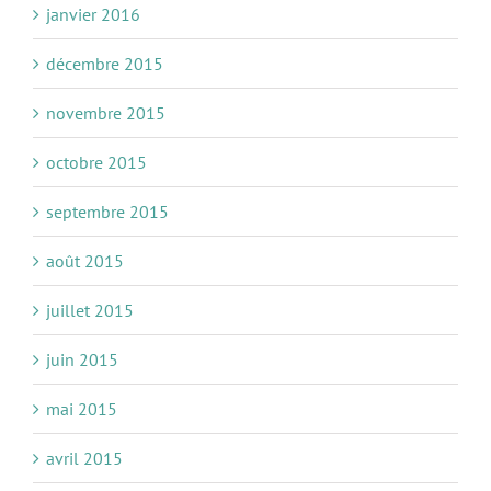
janvier 2016
décembre 2015
novembre 2015
octobre 2015
septembre 2015
août 2015
juillet 2015
juin 2015
mai 2015
avril 2015