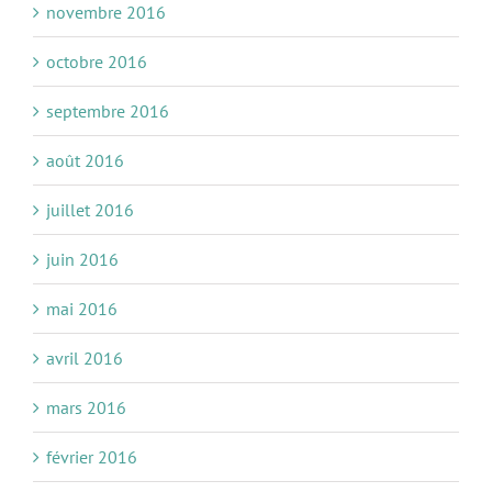
novembre 2016
octobre 2016
septembre 2016
août 2016
juillet 2016
juin 2016
mai 2016
avril 2016
mars 2016
février 2016