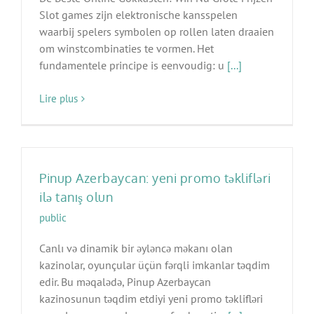
Slot games zijn elektronische kansspelen
waarbij spelers symbolen op rollen laten draaien
om winstcombinaties te vormen. Het
fundamentele principe is eenvoudig: u
[...]
Lire plus
Pinup Azerbaycan: yeni promo təklifləri
ilə tanış olun
public
Canlı və dinamik bir əyləncə məkanı olan
kazinolar, oyunçular üçün fərqli imkanlar təqdim
edir. Bu məqalədə, Pinup Azerbaycan
kazinosunun təqdim etdiyi yeni promo təklifləri