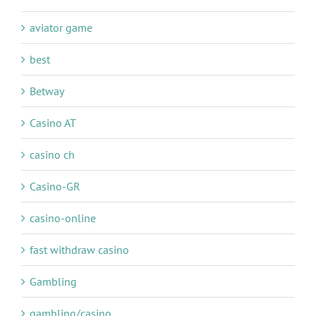
aviator game
best
Betway
Casino AT
casino ch
Casino-GR
casino-online
fast withdraw casino
Gambling
gambling/casino